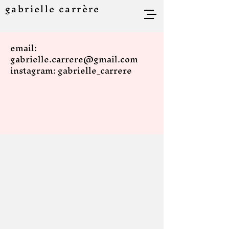
gabrielle carrère
email:
gabrielle.carrere@gmail.com
instagram: gabrielle_carrere